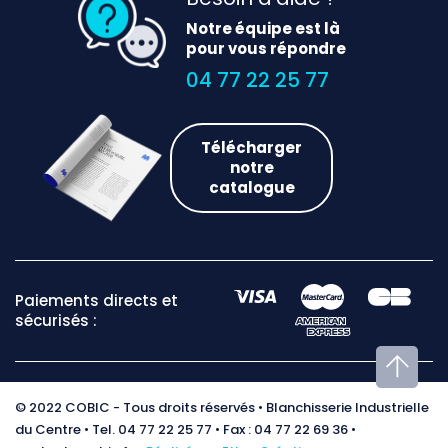
Notre équipe est là
pour vous répondre
04 77 22 25 77
Télécharger
notre
catalogue
Paiements directs et
sécurisés :
© 2022 COBIC - Tous droits réservés • Blanchisserie Industrielle
du Centre • Tel. 04 77 22 25 77 • Fax : 04 77 22 69 36 •