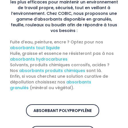
les plus efficaces pour maintenir un environnement
de travail propre, sécurisé, tout en veillant à
l’environnement. Chez COBIC, nous proposons une
gamme d’absorbants disponible en granulés,
feuille, rouleaux ou boudin afin de répondre à tous
vos besoins :
Fuite d’eau, peinture, encre ? Optez pour nos
absorbants tout liquide
Huile, graisse et essence ne résisteront pas à nos
absorbants hydrocarbures
Solvants, produits chimiques corrosifs, acides ?
Nos
absorbants produits chimiques
sont là.
Enfin, si vous cherchez une solution curative de
dépollution choisissez nos
absorbants
granulés
(minéral ou végétal).
ABSORBANT POLYPROPYLÈNE