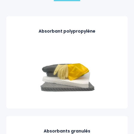
Absorbant polypropylène
Absorbants granulés