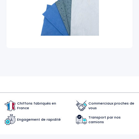
Chiffons fabriqués en
Commerciaux proches de
France
vous
Transport par nos
Engagement de rapidité
camions