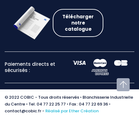
Télécharger
notre
catalogue
Paiements directs et
sécurisés :
© 2022 COBIC - Tous droits réservés • Blanchisserie Industrielle
du Centre • Tel. 04 77 22 25 77 • Fax : 04 77 22 69 36 •
contact@cobic.fr -
Réalisé par Ether Création