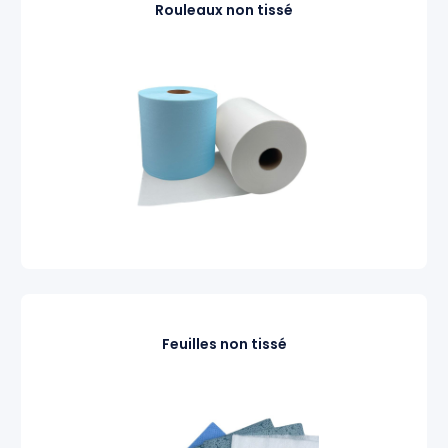
Rouleaux non tissé
Feuilles non tissé