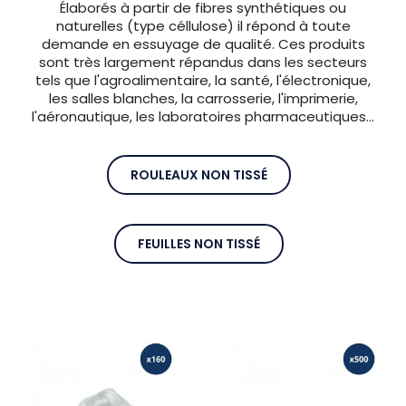
Élaborés à partir de fibres synthétiques ou
naturelles (type céllulose) il répond à toute
demande en essuyage de qualité. Ces produits
sont très largement répandus dans les secteurs
tels que l'agroalimentaire, la santé, l'électronique,
les salles blanches, la carrosserie, l'imprimerie,
l'aéronautique, les laboratoires pharmaceutiques...
ROULEAUX NON TISSÉ
FEUILLES NON TISSÉ