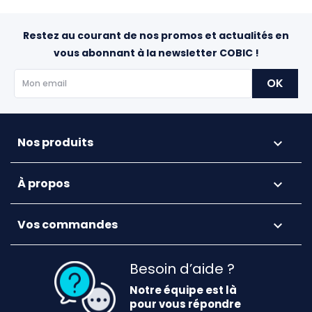
Restez au courant de nos promos et actualités en
vous abonnant à la newsletter COBIC !
Nos produits

À propos

Vos commandes

Besoin d’aide ?
Notre équipe est là
pour vous répondre