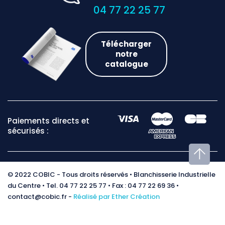
04 77 22 25 77
Télécharger
notre
catalogue
Paiements directs et
sécurisés :
© 2022 COBIC - Tous droits réservés • Blanchisserie Industrielle
du Centre • Tel. 04 77 22 25 77 • Fax : 04 77 22 69 36 •
contact@cobic.fr -
Réalisé par Ether Création