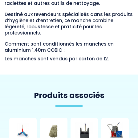
raclettes et autres outils de nettoyage.
Destiné aux revendeurs spécialisés dans les produits
d’hygiène et d’entretien, ce manche combine
légèreté, robustesse et praticité pour les
professionnels.
Comment sont conditionnés les manches en
aluminium 1,40m COBIC :
Les manches sont vendus par carton de 12.
Produits associés