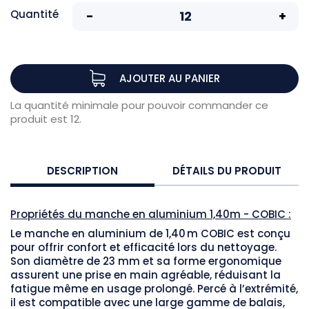
Quantité
AJOUTER AU PANIER
La quantité minimale pour pouvoir commander ce
produit est 12.
DESCRIPTION
DÉTAILS DU PRODUIT
Propriétés du manche en aluminium 1,40m - COBIC :
Le manche en aluminium de 1,40 m COBIC est conçu
pour offrir confort et efficacité lors du nettoyage.
Son diamètre de 23 mm et sa forme ergonomique
assurent une prise en main agréable, réduisant la
fatigue même en usage prolongé. Percé à l’extrémité,
il est compatible avec une large gamme de balais,