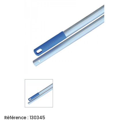
Référence : 130345