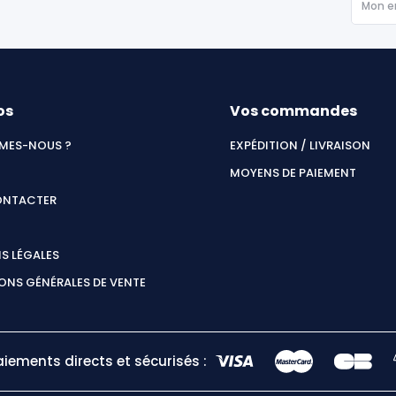
os
Vos commandes
MES-NOUS ?
EXPÉDITION / LIVRAISON
MOYENS DE PAIEMENT
ONTACTER
S LÉGALES
ONS GÉNÉRALES DE VENTE
aiements directs et sécurisés :