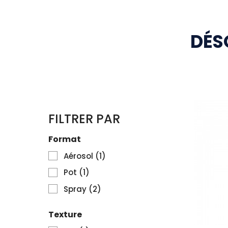
DÉS
FILTRER PAR
Format
Aérosol
(1)
Pot
(1)
Spray
(2)
Texture