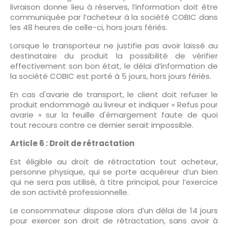
livraison donne lieu à réserves, l’information doit être
communiquée par l’acheteur à la société COBIC dans
les 48 heures de celle-ci, hors jours fériés.
Lorsque le transporteur ne justifie pas avoir laissé au
destinataire du produit la possibilité de vérifier
effectivement son bon état, le délai d’information de
la société COBIC est porté à 5 jours, hors jours fériés.
En cas d'avarie de transport, le client doit refuser le
produit endommagé au livreur et indiquer « Refus pour
avarie » sur la feuille d'émargement faute de quoi
tout recours contre ce dernier serait impossible.
Article 6 : Droit de rétractation
Est éligible au droit de rétractation tout acheteur,
personne physique, qui se porte acquéreur d’un bien
qui ne sera pas utilisé, à titre principal, pour l’exercice
de son activité professionnelle.
Le consommateur dispose alors d’un délai de 14 jours
pour exercer son droit de rétractation, sans avoir à