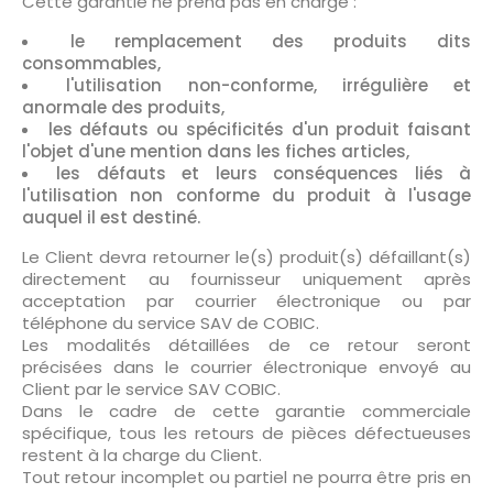
Cette garantie ne prend pas en charge :
le remplacement des produits dits
consommables,
l'utilisation non-conforme, irrégulière et
anormale des produits,
les défauts ou spécificités d'un produit faisant
l'objet d'une mention dans les fiches articles,
les défauts et leurs conséquences liés à
l'utilisation non conforme du produit à l'usage
auquel il est destiné.
Le Client devra retourner le(s) produit(s) défaillant(s)
directement au fournisseur uniquement après
acceptation par courrier électronique ou par
téléphone du service SAV de COBIC.
Les modalités détaillées de ce retour seront
précisées dans le courrier électronique envoyé au
Client par le service SAV COBIC.
Dans le cadre de cette garantie commerciale
spécifique, tous les retours de pièces défectueuses
restent à la charge du Client.
Tout retour incomplet ou partiel ne pourra être pris en