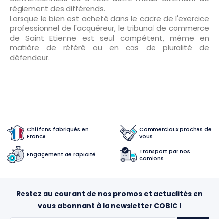
règlement des différends.
Lorsque le bien est acheté dans le cadre de l'exercice
professionnel de l'acquéreur, le tribunal de commerce
de Saint Etienne est seul compétent, même en
matière de référé ou en cas de pluralité de
défendeur.
Chiffons fabriqués en
Commerciaux proches de
France
vous
Transport par nos
Engagement de rapidité
camions
Restez au courant de nos promos et actualités en
vous abonnant à la newsletter COBIC !