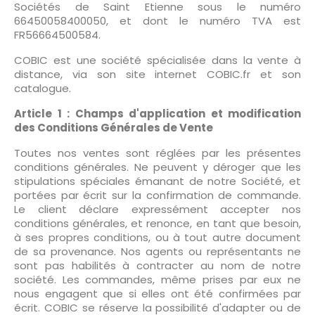
Sociétés de Saint Etienne sous le numéro
66450058400050, et dont le numéro TVA est
FR56664500584.
COBIC est une société spécialisée dans la vente à
distance, via son site internet COBIC.fr et son
catalogue.
Article 1 : Champs d'application et modification
des Conditions Générales de Vente
Toutes nos ventes sont réglées par les présentes
conditions générales. Ne peuvent y déroger que les
stipulations spéciales émanant de notre Société, et
portées par écrit sur la confirmation de commande.
Le client déclare expressément accepter nos
conditions générales, et renonce, en tant que besoin,
à ses propres conditions, ou à tout autre document
de sa provenance. Nos agents ou représentants ne
sont pas habilités à contracter au nom de notre
société. Les commandes, même prises par eux ne
nous engagent que si elles ont été confirmées par
écrit. COBIC se réserve la possibilité d'adapter ou de