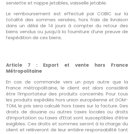
serviette et nappe jetables, vaisselle jetable.
Le remboursement est effectué par COBIC sur la
totalité des sommes versées, hors frais de livraison
dans un délai de 14 jours à compter du retour des
biens vendus ou jusqu’à la fourniture d’une preuve de
l’expédition de ces biens.
Article 7 : Export et vente hors France
Métropolitaine
En cas de commande vers un pays autre que la
France métropolitaine, le client est alors considéré
être l’importateur des produits concernés. Pour tous
les produits expédiés hors union européenne et DOM-
TOM, le prix sera calculé hors taxes sur la facture. Des
droits de douane ou autres taxes locales ou droits
d’importation ou taxes d’Etat sont susceptibles d’être
exigibles. Ces droits et sommes seront à la charge du
client et relèveront de leur entière responsabilité tant