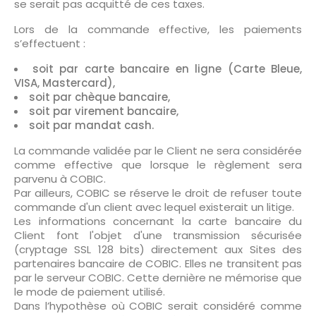
se serait pas acquitté de ces taxes.
Lors de la commande effective, les paiements
s’effectuent :
soit par carte bancaire en ligne (Carte Bleue,
VISA, Mastercard),
soit par chèque bancaire,
soit par virement bancaire,
soit par mandat cash.
La commande validée par le Client ne sera considérée
comme effective que lorsque le règlement sera
parvenu à COBIC.
Par ailleurs, COBIC se réserve le droit de refuser toute
commande d'un client avec lequel existerait un litige.
Les informations concernant la carte bancaire du
Client font l'objet d'une transmission sécurisée
(cryptage SSL 128 bits) directement aux Sites des
partenaires bancaire de COBIC. Elles ne transitent pas
par le serveur COBIC. Cette dernière ne mémorise que
le mode de paiement utilisé.
Dans l’hypothèse où COBIC serait considéré comme