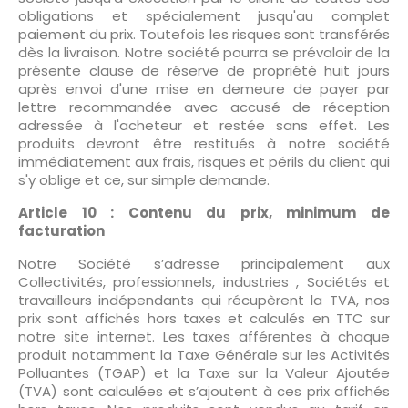
obligations et spécialement jusqu'au complet
paiement du prix. Toutefois les risques sont transférés
dès la livraison. Notre société pourra se prévaloir de la
présente clause de réserve de propriété huit jours
après envoi d'une mise en demeure de payer par
lettre recommandée avec accusé de réception
adressée à l'acheteur et restée sans effet. Les
produits devront être restitués à notre société
immédiatement aux frais, risques et périls du client qui
s'y oblige et ce, sur simple demande.
Article 10 : Contenu du prix, minimum de
facturation
Notre Société s’adresse principalement aux
Collectivités, professionnels, industries , Sociétés et
travailleurs indépendants qui récupèrent la TVA, nos
prix sont affichés hors taxes et calculés en TTC sur
notre site internet. Les taxes afférentes à chaque
produit notamment la Taxe Générale sur les Activités
Polluantes (TGAP) et la Taxe sur la Valeur Ajoutée
(TVA) sont calculées et s’ajoutent à ces prix affichés