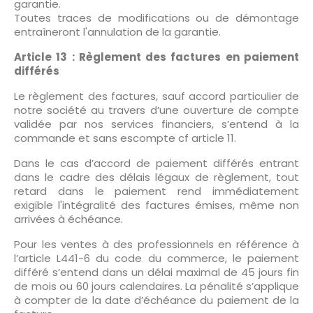
garantie.
Toutes traces de modifications ou de démontage
entraîneront l'annulation de la garantie.
Article 13 : Règlement des factures en paiement
différés
Le règlement des factures, sauf accord particulier de
notre société au travers d’une ouverture de compte
validée par nos services financiers, s’entend à la
commande et sans escompte cf article 11.
Dans le cas d’accord de paiement différés entrant
dans le cadre des délais légaux de règlement, tout
retard dans le paiement rend immédiatement
exigible l'intégralité des factures émises, même non
arrivées à échéance.
Pour les ventes à des professionnels en référence à
l’article L441-6 du code du commerce, le paiement
différé s’entend dans un délai maximal de 45 jours fin
de mois ou 60 jours calendaires. La pénalité s’applique
à compter de la date d’échéance du paiement de la