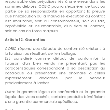
responsable des préjudices liés à une erreur dans les
sommes débités, COBIC pourra s’exonérer de tout ou
partie de sa responsabilité en apportant la preuve
que l’inexécution ou la mauvaise exécution du contrat
est imputable, soit au consommateur, soit au fait,
imprévisible et insurmontable, d’un tiers au contrat,
soit en cas de force majeure.
Article 12 : Garanties
COBIC répond des défauts de conformité existant à
la livraison ou résultant de l’emballage.
Est considéré comme défaut de conformité la
livraison d’un bien vendu ne présentant pas les
caractéristiques correspondant à sa description au
catalogue ou présentant une anomalie à celles
expressément déclarées par le vendeur
préalablement à l’achat.
Outre la garantie légale de conformité et la garantie
légale des vices cachés, certains produits bénéficient
d’une garantie commerciale spécifique.