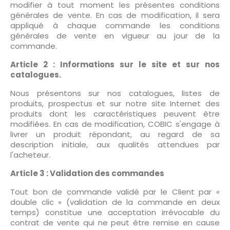
modifier à tout moment les présentes conditions
générales de vente. En cas de modification, il sera
appliqué à chaque commande les conditions
générales de vente en vigueur au jour de la
commande.
Article 2 : Informations sur le site et sur nos
catalogues.
Nous présentons sur nos catalogues, listes de
produits, prospectus et sur notre site Internet des
produits dont les caractéristiques peuvent être
modifiées. En cas de modification, COBIC s'engage à
livrer un produit répondant, au regard de sa
description initiale, aux qualités attendues par
l'acheteur.
Article 3 : Validation des commandes
Tout bon de commande validé par le Client par «
double clic » (validation de la commande en deux
temps) constitue une acceptation irrévocable du
contrat de vente qui ne peut être remise en cause