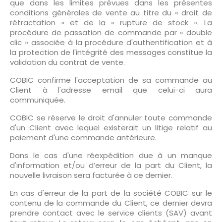
que dans les limites prévues dans les présentes
conditions générales de vente au titre du « droit de
rétractation » et de la « rupture de stock ». La
procédure de passation de commande par « double
clic » associée à la procédure d'authentification et à
la protection de l'intégrité des messages constitue la
validation du contrat de vente.
COBIC confirme l'acceptation de sa commande au
Client à l'adresse email que celui-ci aura
communiquée.
COBIC se réserve le droit d'annuler toute commande
d'un Client avec lequel existerait un litige relatif au
paiement d'une commande antérieure.
Dans le cas d'une réexpédition due à un manque
d'information et/ou d’erreur de la part du Client, la
nouvelle livraison sera facturée à ce dernier.
En cas d'erreur de la part de la société COBIC sur le
contenu de la commande du Client, ce dernier devra
prendre contact avec le service clients (SAV) avant