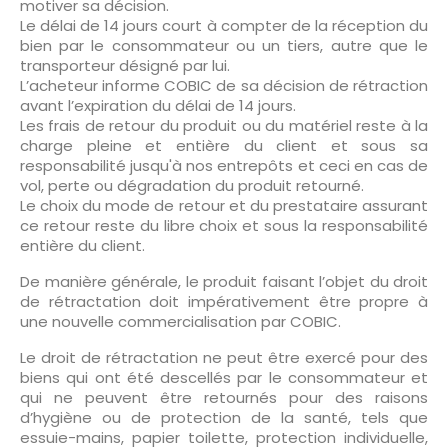
motiver sa décision.
Le délai de 14 jours court à compter de la réception du
bien par le consommateur ou un tiers, autre que le
transporteur désigné par lui.
L’acheteur informe COBIC de sa décision de rétraction
avant l’expiration du délai de 14 jours.
Les frais de retour du produit ou du matériel reste à la
charge pleine et entière du client et sous sa
responsabilité jusqu'à nos entrepôts et ceci en cas de
vol, perte ou dégradation du produit retourné.
Le choix du mode de retour et du prestataire assurant
ce retour reste du libre choix et sous la responsabilité
entière du client.
De manière générale, le produit faisant l’objet du droit
de rétractation doit impérativement être propre à
une nouvelle commercialisation par COBIC.
Le droit de rétractation ne peut être exercé pour des
biens qui ont été descellés par le consommateur et
qui ne peuvent être retournés pour des raisons
d’hygiène ou de protection de la santé, tels que
essuie-mains, papier toilette, protection individuelle,