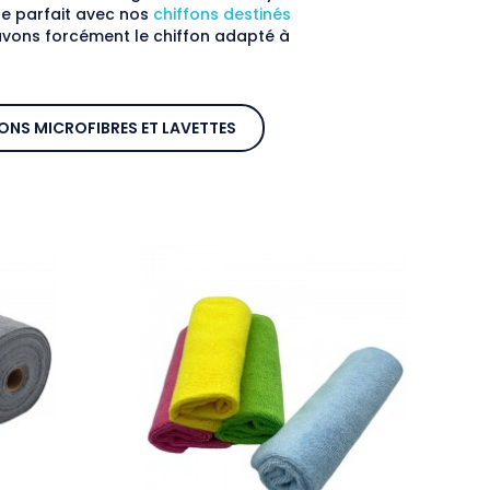
e parfait avec nos
chiffons destinés
 avons forcément le chiffon adapté à
ONS MICROFIBRES ET LAVETTES