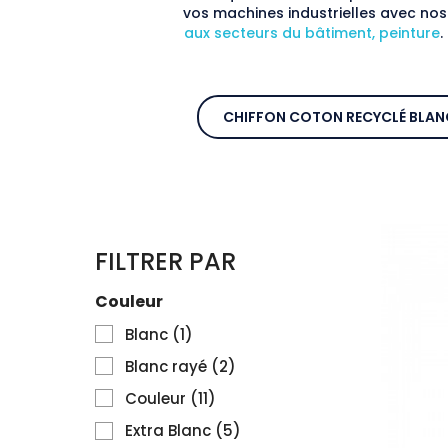
vos machines industrielles avec no
aux secteurs du bâtiment, peinture
.
CHIFFON COTON RECYCLÉ BLAN
FILTRER PAR
Couleur
Blanc
(1)
Blanc rayé
(2)
Couleur
(11)
Extra Blanc
(5)