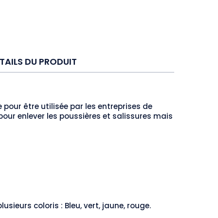
TAILS DU PRODUIT
pour être utilisée par les entreprises de
 pour enlever les poussières et salissures mais
ieurs coloris : Bleu, vert, jaune, rouge.