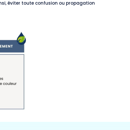
insi, éviter toute confusion ou propagation