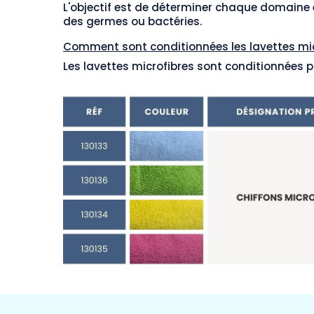
L'objectif est de déterminer chaque domaine et
des germes ou bactéries.
Comment sont conditionnées les lavettes mic
Les lavettes microfibres sont conditionnées p