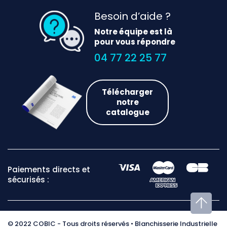
Besoin d’aide ?
Notre équipe est là
pour vous répondre
04 77 22 25 77
Télécharger
notre
catalogue
Paiements directs et
sécurisés :
© 2022 COBIC - Tous droits réservés • Blanchisserie Industrielle