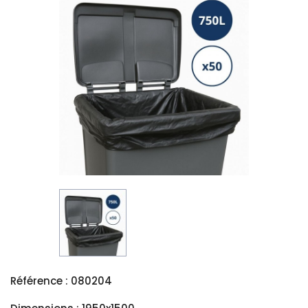
Référence : 080204