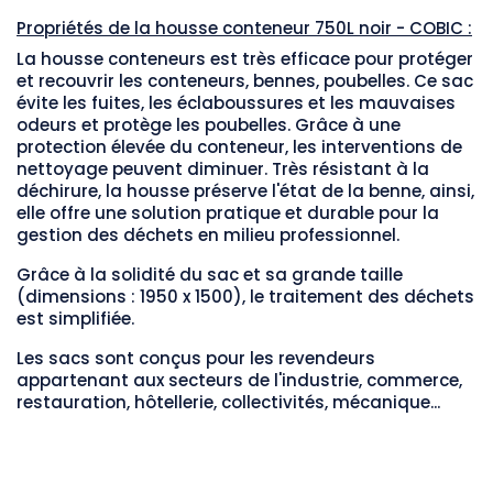
Propriétés de la housse conteneur 750L noir - COBIC :
La housse conteneurs est très efficace pour protéger
et recouvrir les conteneurs, bennes, poubelles. Ce sac
évite les fuites, les éclaboussures et les mauvaises
odeurs et protège les poubelles. Grâce à une
protection élevée du conteneur, les interventions de
nettoyage peuvent diminuer. Très résistant à la
déchirure, la housse préserve l'état de la benne, ainsi,
elle offre une solution pratique et durable pour la
gestion des déchets en milieu professionnel.
Grâce à la solidité du sac et sa grande taille
(dimensions : 1950 x 1500), le traitement des déchets
est simplifiée.
Les sacs sont conçus pour les revendeurs
appartenant aux secteurs de l'industrie, commerce,
restauration, hôtellerie, collectivités, mécanique...