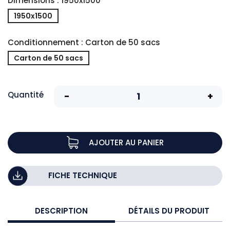
Dimensions : 1950x1500
1950x1500
Conditionnement : Carton de 50 sacs
Carton de 50 sacs
Quantité
AJOUTER AU PANIER
FICHE TECHNIQUE
DESCRIPTION
DÉTAILS DU PRODUIT