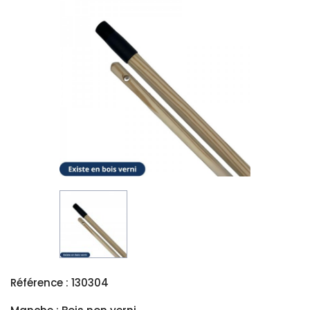
Référence : 130304