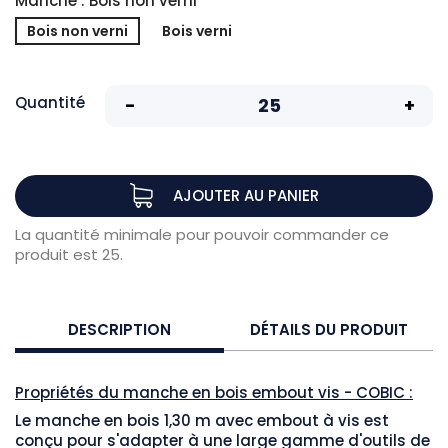
Manche : Bois non verni
Bois non verni
Bois verni
Quantité
AJOUTER AU PANIER
La quantité minimale pour pouvoir commander ce
produit est 25.
DESCRIPTION
DÉTAILS DU PRODUIT
Propriétés du manche en bois embout vis - COBIC :
Le manche en bois 1,30 m avec embout à vis est
conçu pour s'adapter à une large gamme d'outils de