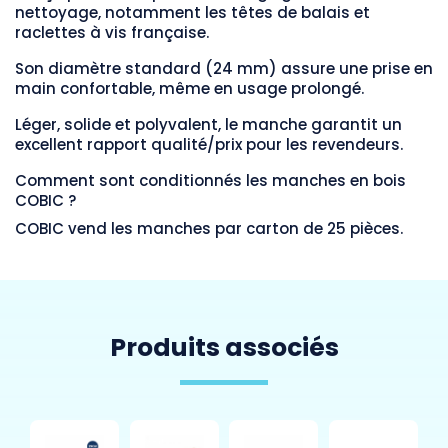
nettoyage, notamment les têtes de balais et
raclettes à vis française.
Son diamètre standard (24 mm) assure une prise en
main confortable, même en usage prolongé.
Léger, solide et polyvalent, le manche garantit un
excellent rapport qualité/prix pour les revendeurs.
Comment sont conditionnés les manches en bois
COBIC ?
COBIC vend les manches par carton de 25 pièces.
Produits associés