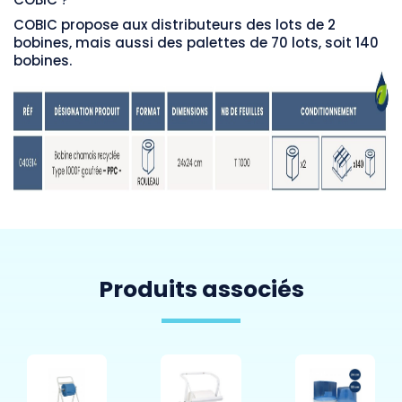
COBIC propose aux distributeurs des lots de 2
bobines, mais aussi des palettes de 70 lots, soit 140
bobines.
Produits associés