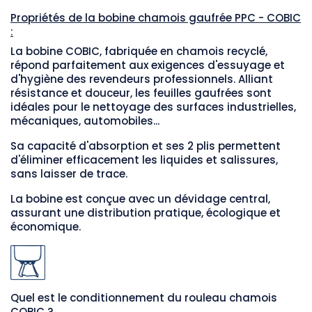
Propriétés de la bobine chamois gaufrée PPC - COBIC
:
La bobine COBIC, fabriquée en chamois recyclé,
répond parfaitement aux exigences d'essuyage et
d'hygiène des revendeurs professionnels. Alliant
résistance et douceur, les feuilles gaufrées sont
idéales pour le nettoyage des surfaces industrielles,
mécaniques, automobiles...
Sa capacité d'absorption et ses 2 plis permettent
d'éliminer efficacement les liquides et salissures,
sans laisser de trace.
La bobine est conçue avec un dévidage central,
assurant une distribution pratique, écologique et
économique.
Quel est le conditionnement du rouleau chamois
COBIC ?