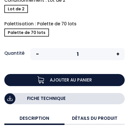
Conditionnement : Lot de 2
Lot de 2
Palettisation : Palette de 70 lots
Palette de 70 lots
Quantité
AJOUTER AU PANIER
FICHE TECHNIQUE
DESCRIPTION
DÉTAILS DU PRODUIT