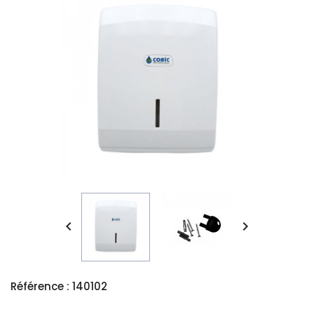


Référence : 140102