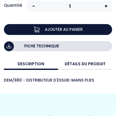
Quantité
AJOUTER AU PANIER
FICHE TECHNIQUE
DESCRIPTION
DÉTAILS DU PRODUIT
DEM/880 - DISTRIBUTEUR D'ESSUIE-MAINS PLIES