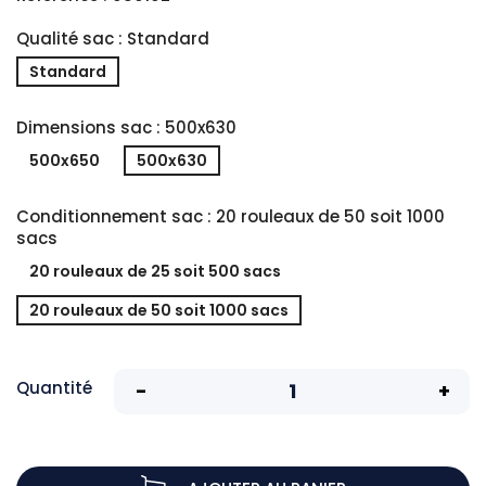
Qualité sac : Standard
Standard
Dimensions sac : 500x630
500x650
500x630
Conditionnement sac : 20 rouleaux de 50 soit 1000
sacs
20 rouleaux de 25 soit 500 sacs
20 rouleaux de 50 soit 1000 sacs
Quantité