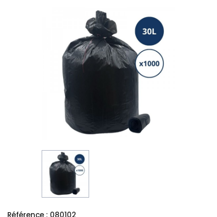
Référence : 080102