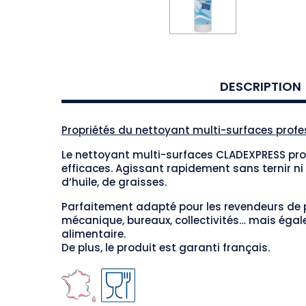
DESCRIPTION
Propriétés du nettoyant multi-surfaces profe
Le nettoyant multi-surfaces CLADEXPRESS pro
efficaces. Agissant rapidement sans ternir ni 
d’huile, de graisses.
Parfaitement adapté pour les revendeurs de p
mécanique, bureaux, collectivités… mais égale
alimentaire.
De plus, le produit est garanti français.