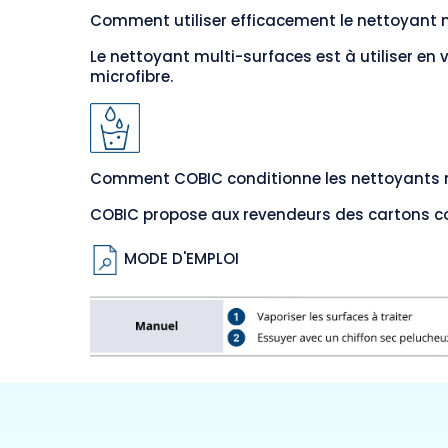
Comment utiliser efficacement le nettoyant 
Le nettoyant multi-surfaces est à utiliser en
microfibre.
Comment COBIC conditionne les nettoyants m
COBIC propose aux revendeurs des cartons co
MODE D'EMPLOI