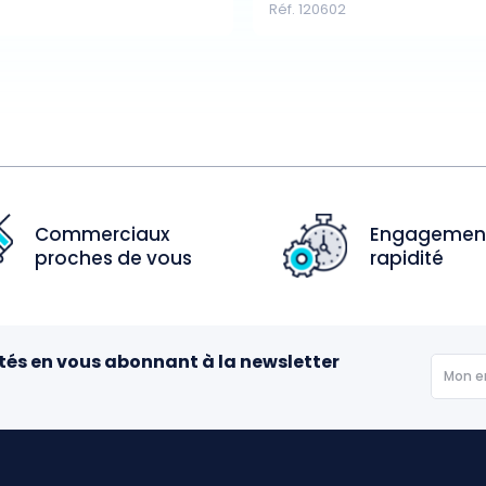
Réf. 120602
Commerciaux
Engagemen
proches de vous
rapidité
tés en vous abonnant à la newsletter