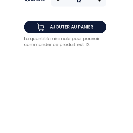
AJOUTER AU PANIER
La quantité minimale pour pouvoir
commander ce produit est 12.