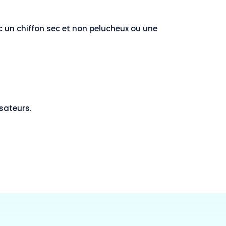
c un chiffon sec et non pelucheux ou une
sateurs.