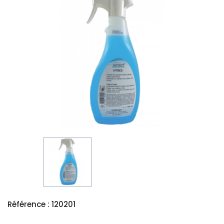
Référence : 120201