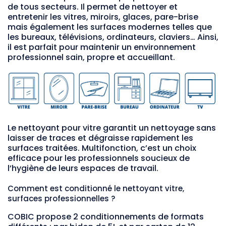
de tous secteurs. Il permet de nettoyer et
entretenir les vitres, miroirs, glaces, pare-brise
mais également les surfaces modernes telles que
les bureaux, télévisions, ordinateurs, claviers… Ainsi,
il est parfait pour maintenir un environnement
professionnel sain, propre et accueillant.
Le nettoyant pour vitre garantit un nettoyage sans
laisser de traces et dégraisse rapidement les
surfaces traitées. Multifonction, c’est un choix
efficace pour les professionnels soucieux de
l’hygiène de leurs espaces de travail.
Comment est conditionné le nettoyant vitre,
surfaces professionnelles ?
COBIC propose 2 conditionnements de formats