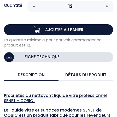
Quantité
AJOUTER AU PANIER
La quantité minimale pour pouvoir commander ce
produit est 12.
FICHE TECHNIQUE
DESCRIPTION
DÉTAILS DU PRODUIT
Propriétés du nettoyant liquide vitre professionnel
SENET – COBIC :
Le liquide vitre et surfaces modernes SENET de
COBIC est un produit fabriqué pour les revendeurs