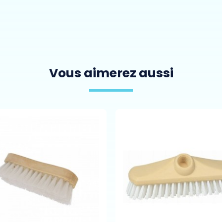
Vous aimerez aussi