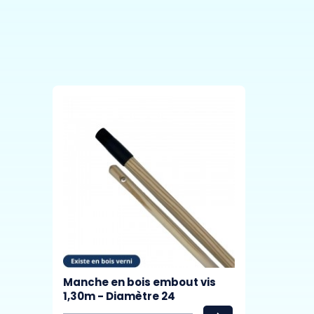
Manche en bois embout vis
1,30m - Diamètre 24