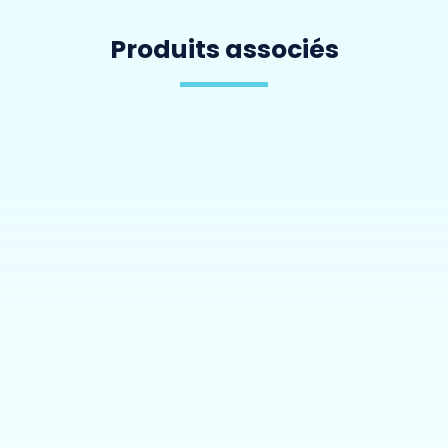
Produits associés