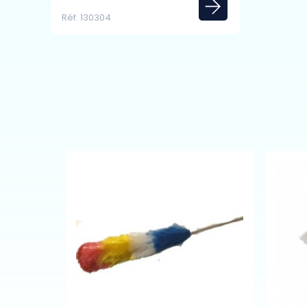
Réf. 130304