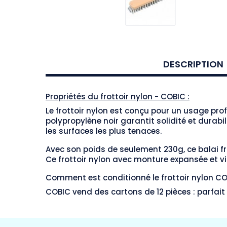
DESCRIPTION
Propriétés du frottoir nylon - COBIC :
Le frottoir nylon est conçu pour un usage profe
polypropylène noir garantit solidité et durab
les surfaces les plus tenaces.
Avec son poids de seulement 230g, ce balai fro
Ce frottoir nylon avec monture expansée et 
Comment est conditionné le frottoir nylon CO
COBIC vend des cartons de 12 pièces : parfait 