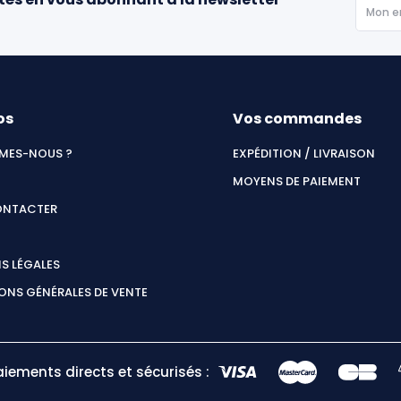
os
Vos commandes
MES-NOUS ?
EXPÉDITION / LIVRAISON
MOYENS DE PAIEMENT
ONTACTER
S LÉGALES
ONS GÉNÉRALES DE VENTE
aiements directs et sécurisés :