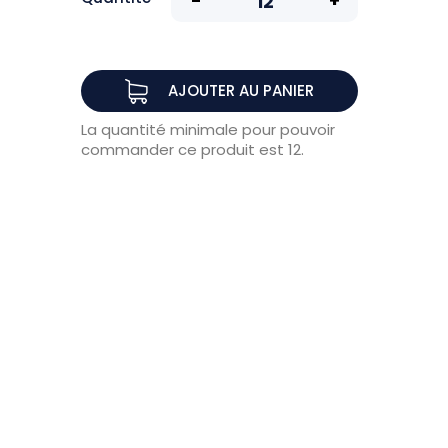
AJOUTER AU PANIER
La quantité minimale pour pouvoir
commander ce produit est 12.