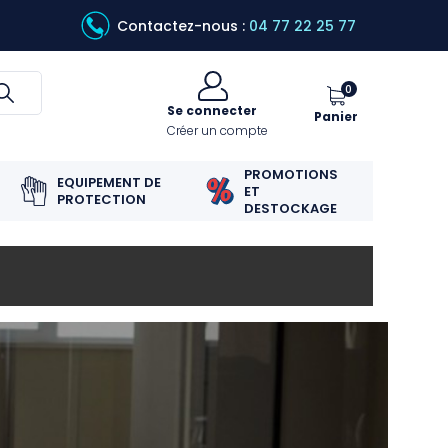
Contactez-nous :
04 77 22 25 77
0
Se connecter
Panier
Créer un compte
PROMOTIONS
EQUIPEMENT DE
ET
PROTECTION
DESTOCKAGE