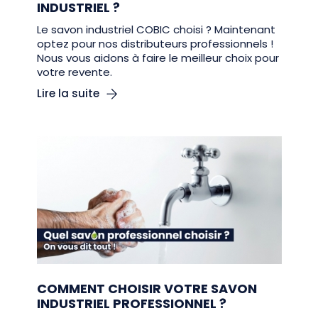
INDUSTRIEL ?
Le savon industriel COBIC choisi ? Maintenant
optez pour nos distributeurs professionnels !
Nous vous aidons à faire le meilleur choix pour
votre revente.
Lire la suite
COMMENT CHOISIR VOTRE SAVON
INDUSTRIEL PROFESSIONNEL ?