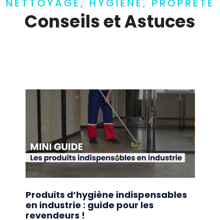
NETTOYAGE, HYGIÈNE, PROPRETÉ
Conseils et Astuces
Produits d’hygiène indispensables
en industrie : guide pour les
revendeurs !