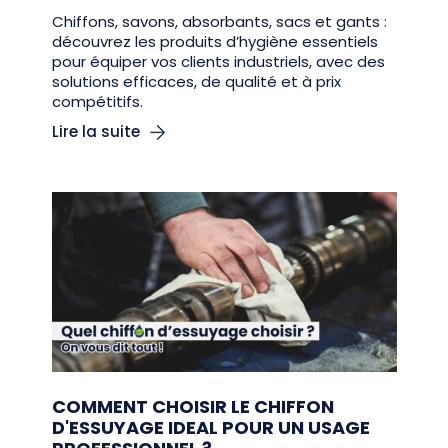
Chiffons, savons, absorbants, sacs et gants :
découvrez les produits d’hygiène essentiels
pour équiper vos clients industriels, avec des
solutions efficaces, de qualité et à prix
compétitifs.
Lire la suite
COMMENT CHOISIR LE CHIFFON
D'ESSUYAGE IDEAL POUR UN USAGE