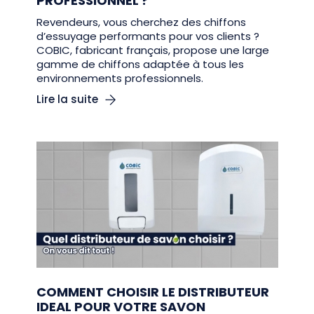
PROFESSIONNEL ?
Revendeurs, vous cherchez des chiffons
d’essuyage performants pour vos clients ?
COBIC, fabricant français, propose une large
gamme de chiffons adaptée à tous les
environnements professionnels.
Lire la suite
COMMENT CHOISIR LE DISTRIBUTEUR
IDEAL POUR VOTRE SAVON